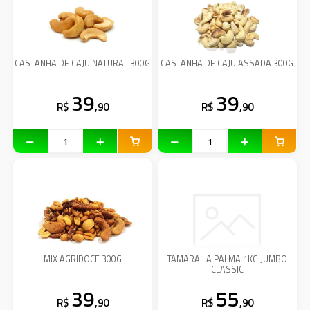
CASTANHA DE CAJU NATURAL 300G
CASTANHA DE CAJU ASSADA 300G
39
39
R$
,90
R$
,90
MIX AGRIDOCE 300G
TAMARA LA PALMA 1KG JUMBO
CLASSIC
39
55
R$
,90
R$
,90