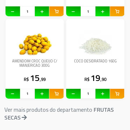
AMENDOIM CROC QUEIJO C/
COCO DESIDRATADO 160G
MANJERICAO 300G
15
19
R$
,99
R$
,90
Ver mais produtos do departamento
FRUTAS
SECAS