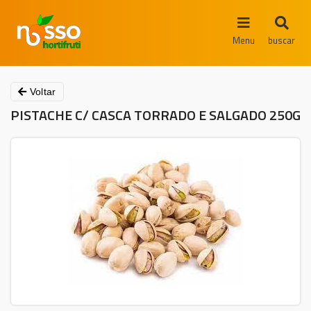
Menu
buscar
Voltar
PISTACHE C/ CASCA TORRADO E SALGADO 250G