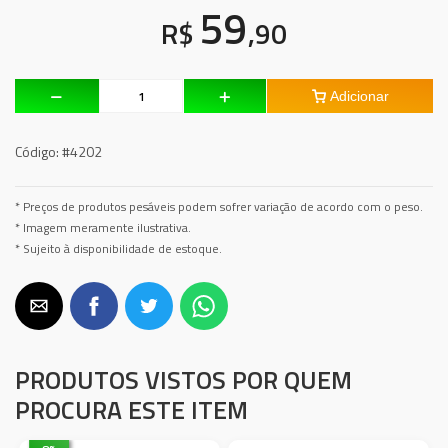
59
R$
,90
Adicionar
Código:
#4202
* Preços de produtos pesáveis podem sofrer variação de acordo com o peso.
* Imagem meramente ilustrativa.
* Sujeito à disponibilidade de estoque.
PRODUTOS VISTOS POR QUEM
PROCURA ESTE ITEM