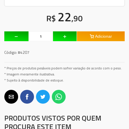
22
R$
,90
Adicionar
Código:
#4207
* Preços de produtos pesáveis podem sofrer variação de acordo com o peso.
* Imagem meramente ilustrativa.
* Sujeito à disponibilidade de estoque.
PRODUTOS VISTOS POR QUEM
PROCURA ESTE ITEM