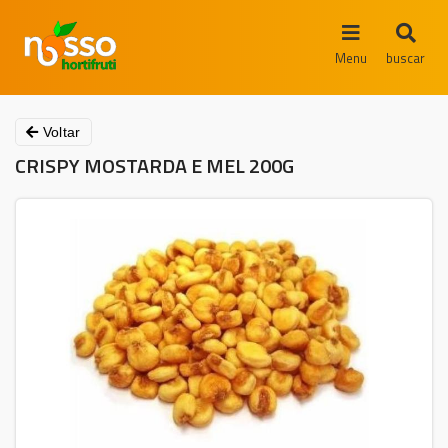
Menu
buscar
Voltar
CRISPY MOSTARDA E MEL 200G