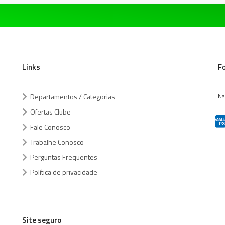
Links
F
Departamentos / Categorias
Na
Ofertas Clube
Fale Conosco
Trabalhe Conosco
Perguntas Frequentes
Política de privacidade
Site seguro