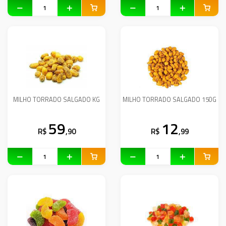
MILHO TORRADO SALGADO KG
MILHO TORRADO SALGADO 150G
59
12
R$
,90
R$
,99