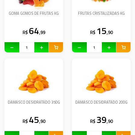
GOMA GOMOS DE FRUTAS KG
FRUTAS CRISTALIZADAS KG
64
15
R$
,99
R$
,90
DAMASCO DESIDRATADO 350G
DAMASCO DESIDRATADO 200G
45
39
R$
,90
R$
,90