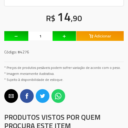
14
R$
,90
Adicionar
Código:
#4276
* Preços de produtos pesáveis podem sofrer variação de acordo com o peso.
* Imagem meramente ilustrativa.
* Sujeito à disponibilidade de estoque.
PRODUTOS VISTOS POR QUEM
PROCURA ESTE ITEM