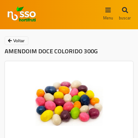
Menu
buscar
Voltar
AMENDOIM DOCE COLORIDO 300G