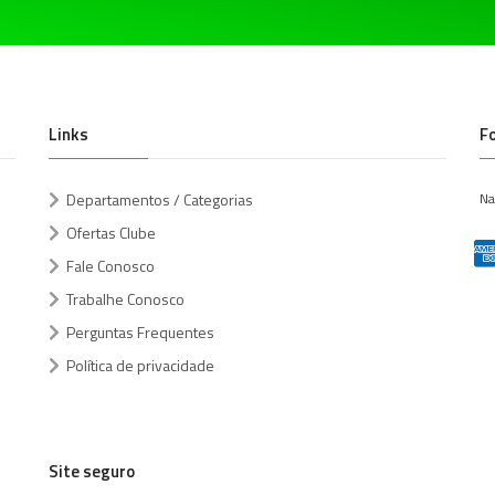
Links
F
Departamentos / Categorias
Na
Ofertas Clube
Fale Conosco
Trabalhe Conosco
Perguntas Frequentes
Política de privacidade
Site seguro