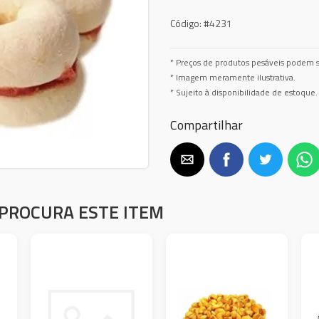
Código:
#4231
* Preços de produtos pesáveis podem s
* Imagem meramente ilustrativa.
* Sujeito à disponibilidade de estoque.
Compartilhar
PROCURA ESTE ITEM