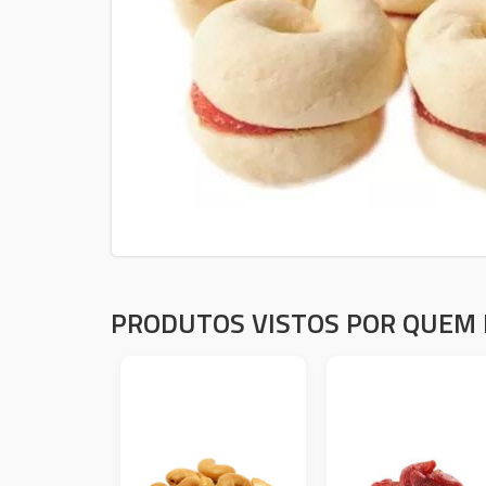
PRODUTOS VISTOS POR QUEM 