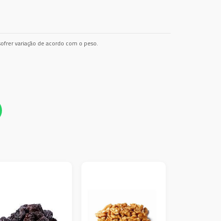
ofrer variação de acordo com o peso.