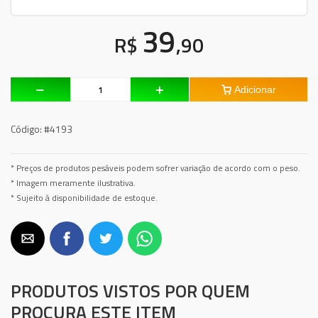
39
R$
,90
Adicionar
Código:
#4193
* Preços de produtos pesáveis podem sofrer variação de acordo com o peso.
* Imagem meramente ilustrativa.
* Sujeito à disponibilidade de estoque.
PRODUTOS VISTOS POR QUEM
PROCURA ESTE ITEM