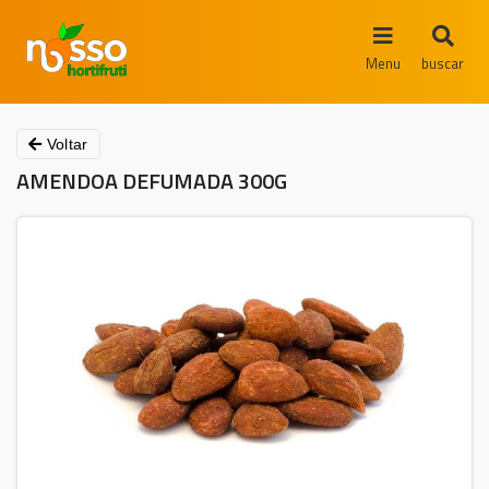
Menu
buscar
Voltar
AMENDOA DEFUMADA 300G