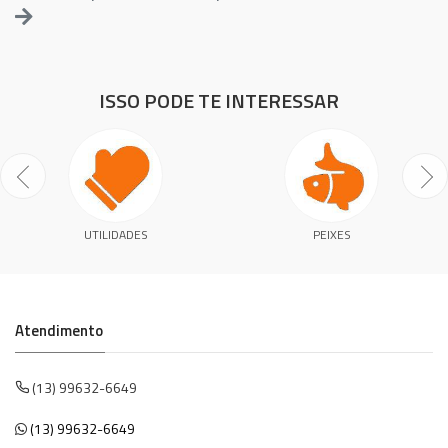
ISSO PODE TE INTERESSAR
UTILIDADES
PEIXES
Atendimento
(13) 99632-6649
(13) 99632-6649