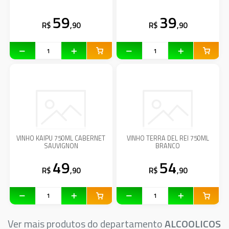
59
39
R$
,90
R$
,90
VINHO KAIPU 750ML CABERNET
VINHO TERRA DEL REI 750ML
SAUVIGNON
BRANCO
49
54
R$
,90
R$
,90
Ver mais produtos do departamento
ALCOOLICOS