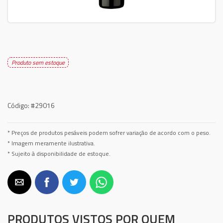
Produto sem estoque
Código:
#29016
* Preços de produtos pesáveis podem sofrer variação de acordo com o peso.
* Imagem meramente ilustrativa.
* Sujeito à disponibilidade de estoque.
PRODUTOS VISTOS POR QUEM