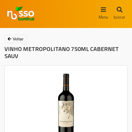
Menu
buscar
Voltar
VINHO METROPOLITANO 750ML CABERNET
SAUV