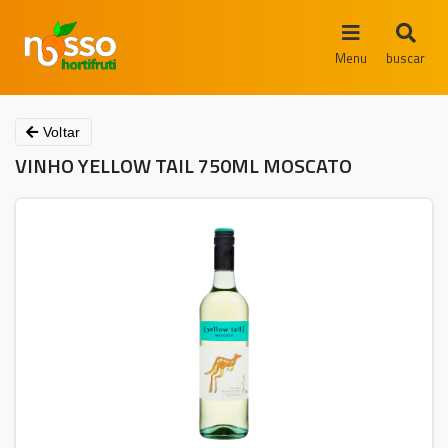
Menu
buscar
Voltar
VINHO YELLOW TAIL 750ML MOSCATO