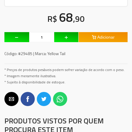
68
R$
,90
Adicionar
Código:
#29485 |
Marca:
Yellow Tail
* Preços de produtos pesáveis podem sofrer variação de acordo com o peso.
* Imagem meramente ilustrativa.
* Sujeito à disponibilidade de estoque.
PRODUTOS VISTOS POR QUEM
PROCURA ESTE ITEM