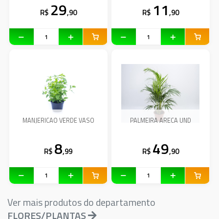
29
11
R$
,90
R$
,90
MANJERICAO VERDE VASO
PALMEIRA ARECA UND
8
49
R$
,99
R$
,90
Ver mais produtos do departamento
FLORES/PLANTAS