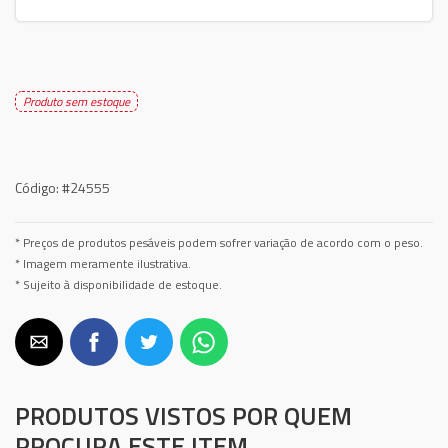
Produto sem estoque
Código:
#24555
* Preços de produtos pesáveis podem sofrer variação de acordo com o peso.
* Imagem meramente ilustrativa.
* Sujeito à disponibilidade de estoque.
PRODUTOS VISTOS POR QUEM
PROCURA ESTE ITEM