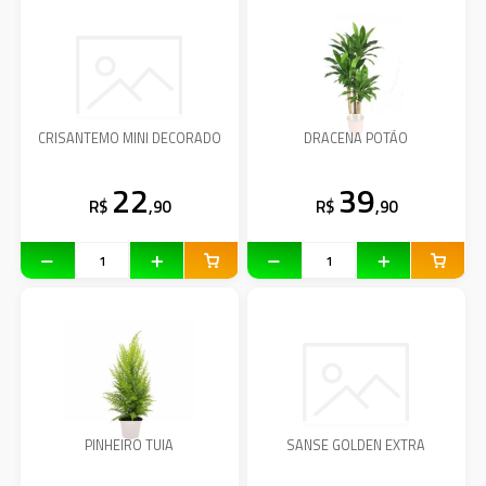
CRISANTEMO MINI DECORADO
DRACENA POTÃO
22
39
R$
,90
R$
,90
PINHEIRO TUIA
SANSE GOLDEN EXTRA