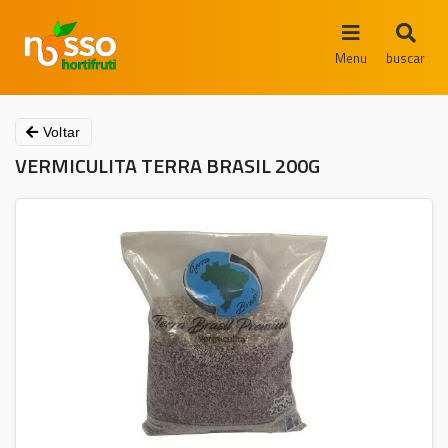
Menu
buscar
Voltar
VERMICULITA TERRA BRASIL 200G