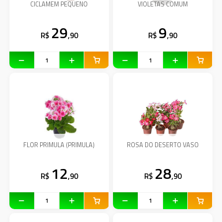
CICLAMEM PEQUENO
VIOLETAS COMUM
29
9
R$
,90
R$
,90
FLOR PRIMULA (PRIMULA)
ROSA DO DESERTO VASO
12
28
R$
,90
R$
,90