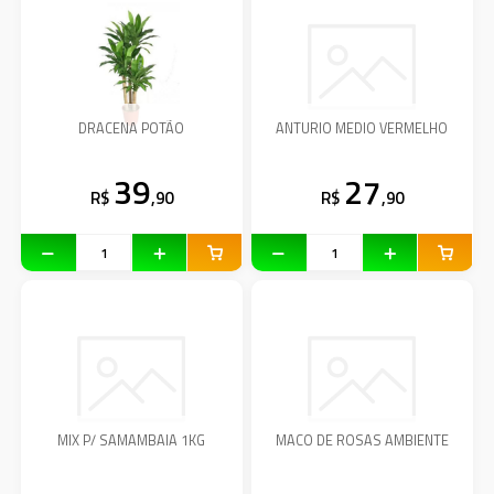
DRACENA POTÃO
ANTURIO MEDIO VERMELHO
39
27
R$
,90
R$
,90
MIX P/ SAMAMBAIA 1KG
MACO DE ROSAS AMBIENTE