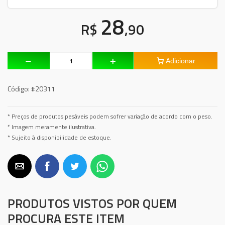
28
R$
,90
Adicionar
Código:
#20311
* Preços de produtos pesáveis podem sofrer variação de acordo com o peso.
* Imagem meramente ilustrativa.
* Sujeito à disponibilidade de estoque.
PRODUTOS VISTOS POR QUEM
PROCURA ESTE ITEM