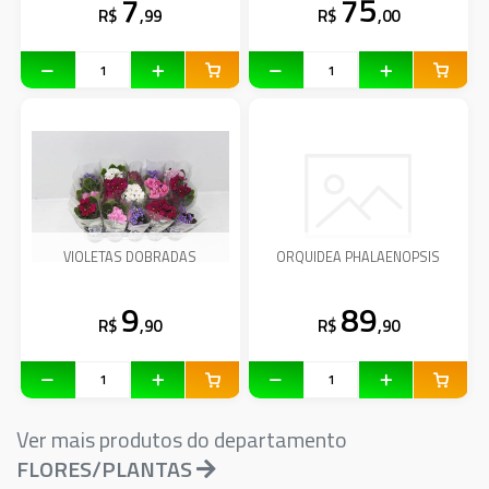
7
75
R$
,99
R$
,00
VIOLETAS DOBRADAS
ORQUIDEA PHALAENOPSIS
9
89
R$
,90
R$
,90
Ver mais produtos do departamento
FLORES/PLANTAS