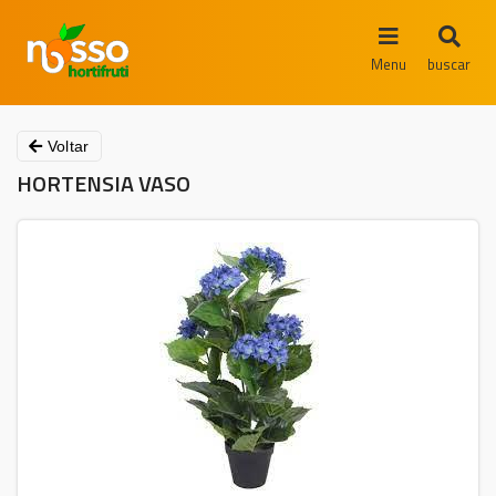
Menu
buscar
Voltar
HORTENSIA VASO