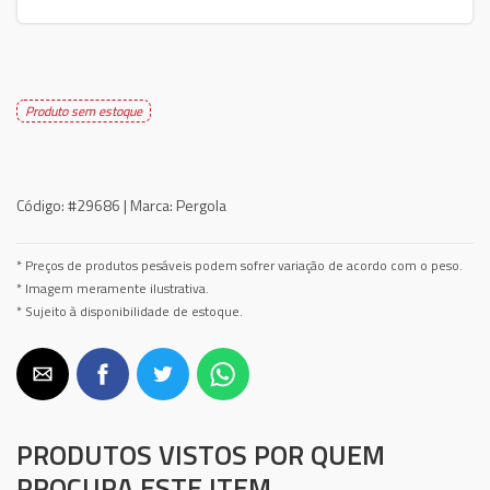
Produto sem estoque
Código:
#29686 |
Marca:
Pergola
* Preços de produtos pesáveis podem sofrer variação de acordo com o peso.
* Imagem meramente ilustrativa.
* Sujeito à disponibilidade de estoque.
PRODUTOS VISTOS POR QUEM
PROCURA ESTE ITEM