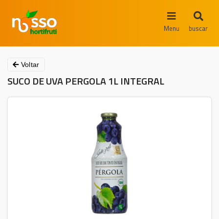
Menu
buscar
Voltar
SUCO DE UVA PERGOLA 1L INTEGRAL