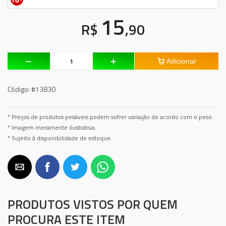
15
R$
,90
Adicionar
Código:
#13830
* Preços de produtos pesáveis podem sofrer variação de acordo com o peso.
* Imagem meramente ilustrativa.
* Sujeito à disponibilidade de estoque.
PRODUTOS VISTOS POR QUEM
PROCURA ESTE ITEM