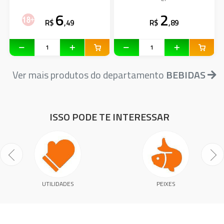
6
2
R$
,49
R$
,89
Ver mais produtos do departamento
BEBIDAS
ISSO PODE TE INTERESSAR
UTILIDADES
PEIXES