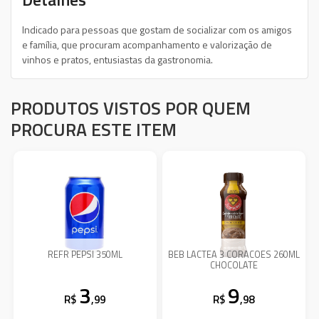
Indicado para pessoas que gostam de socializar com os amigos
e família, que procuram acompanhamento e valorização de
vinhos e pratos, entusiastas da gastronomia.
PRODUTOS VISTOS POR QUEM
PROCURA ESTE ITEM
REFR PEPSI 350ML
BEB LACTEA 3 CORACOES 260ML
CHOCOLATE
3
9
R$
,99
R$
,98