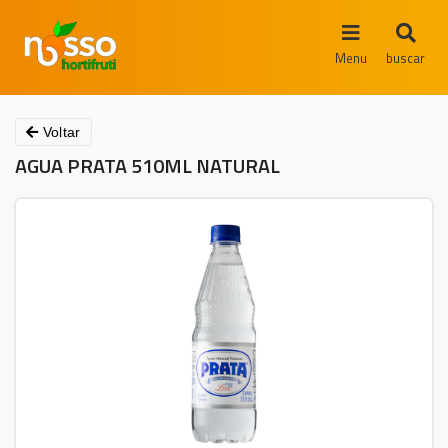
Menu
buscar
Voltar
AGUA PRATA 510ML NATURAL