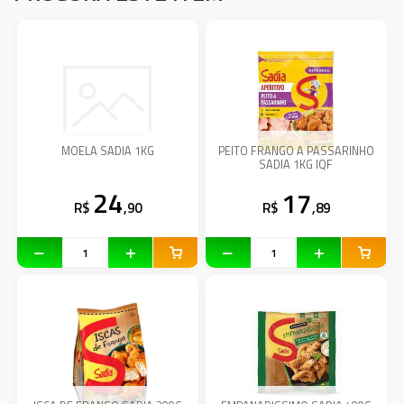
MOELA SADIA 1KG
PEITO FRANGO A PASSARINHO
SADIA 1KG IQF
24
17
R$
,90
R$
,89