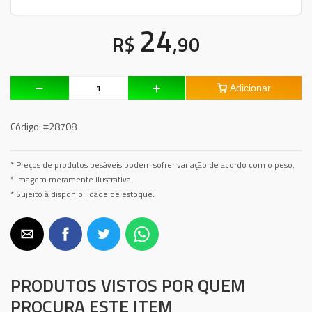
24
R$
,90
Adicionar
Código:
#28708
* Preços de produtos pesáveis podem sofrer variação de acordo com o peso.
* Imagem meramente ilustrativa.
* Sujeito à disponibilidade de estoque.
PRODUTOS VISTOS POR QUEM
PROCURA ESTE ITEM