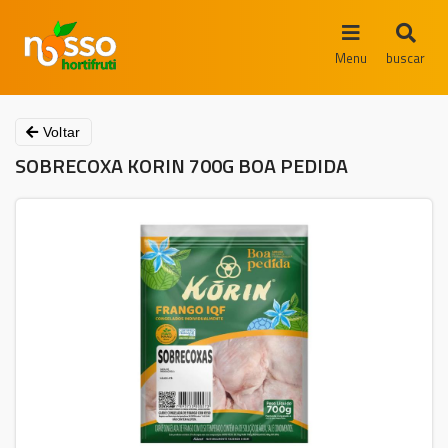
Menu
buscar
Voltar
SOBRECOXA KORIN 700G BOA PEDIDA