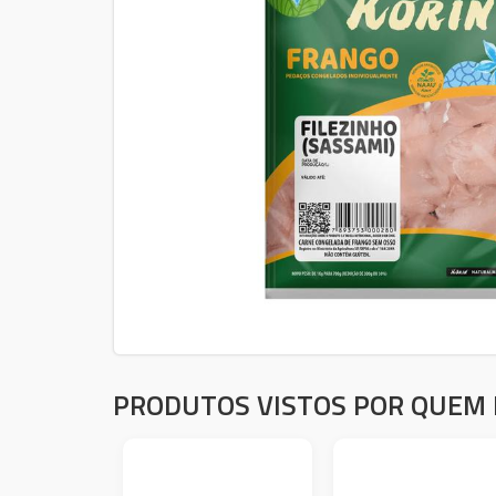
PRODUTOS VISTOS POR QUEM 