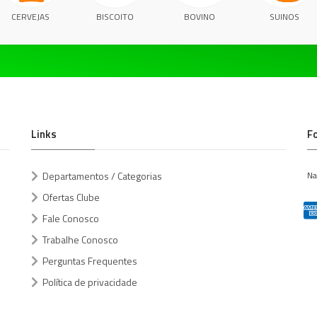
CERVEJAS
BISCOITO
BOVINO
SUINOS
Links
F
Departamentos / Categorias
Na
Ofertas Clube
Fale Conosco
Trabalhe Conosco
Perguntas Frequentes
Política de privacidade