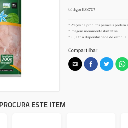
Código:
#28707
* Preços de produtos pesáveis podem s
* Imagem meramente ilustrativa.
* Sujeito à disponibilidade de estoque.
Compartilhar
PROCURA ESTE ITEM