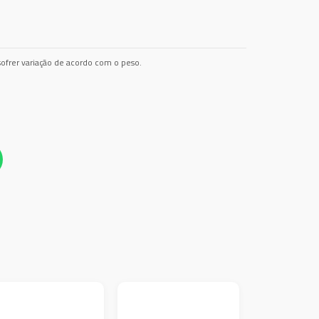
ofrer variação de acordo com o peso.