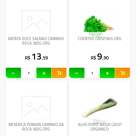
BATATA DOCE SALMAO CAMINHO
COENTRO CAISP 80G ORG
ROCA 500G ORG
13
9
R$
,59
R$
,90
MEXERICA PONKAN CAMINHO DA
ALHO PORO 300GR CAISP
ROCA 500G ORG
ORGANICO