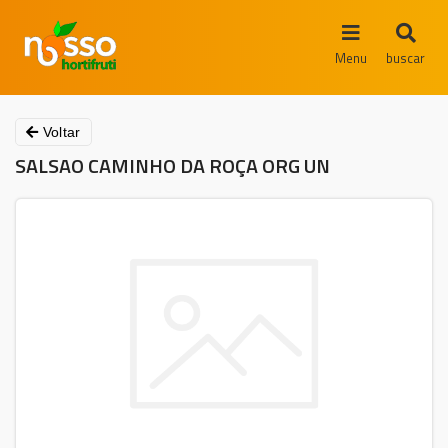
Menu
buscar
Voltar
SALSAO CAMINHO DA ROÇA ORG UN