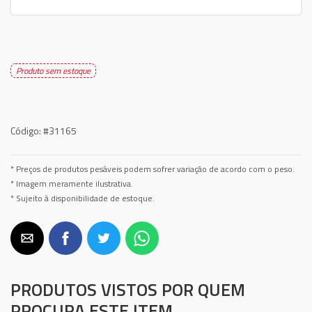
Produto sem estoque
Código:
#31165
* Preços de produtos pesáveis podem sofrer variação de acordo com o peso.
* Imagem meramente ilustrativa.
* Sujeito à disponibilidade de estoque.
PRODUTOS VISTOS POR QUEM
PROCURA ESTE ITEM