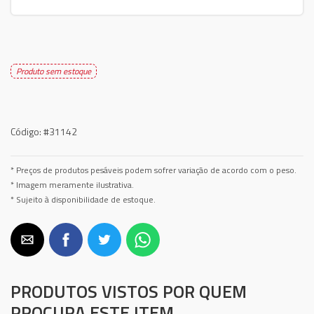
Produto sem estoque
Código:
#31142
* Preços de produtos pesáveis podem sofrer variação de acordo com o peso.
* Imagem meramente ilustrativa.
* Sujeito à disponibilidade de estoque.
PRODUTOS VISTOS POR QUEM
PROCURA ESTE ITEM