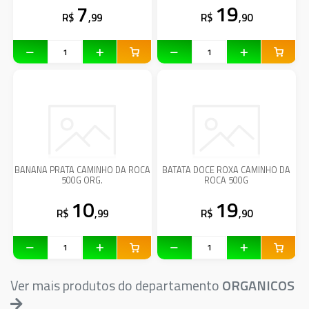
7
19
R$
,99
R$
,90
BANANA PRATA CAMINHO DA ROCA
BATATA DOCE ROXA CAMINHO DA
500G ORG.
ROCA 500G
10
19
R$
,99
R$
,90
Ver mais produtos do departamento
ORGANICOS