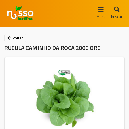
Menu
buscar
Voltar
RUCULA CAMINHO DA ROCA 200G ORG