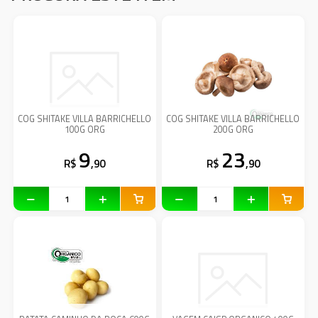
COG SHITAKE VILLA BARRICHELLO
COG SHITAKE VILLA BARRICHELLO
100G ORG
200G ORG
9
23
R$
,90
R$
,90