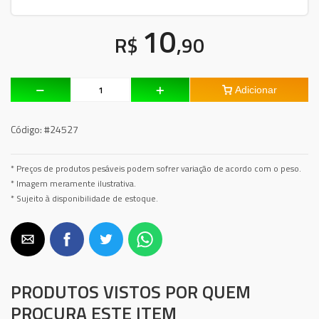
10
R$
,90
Adicionar
Código:
#24527
* Preços de produtos pesáveis podem sofrer variação de acordo com o peso.
* Imagem meramente ilustrativa.
* Sujeito à disponibilidade de estoque.
PRODUTOS VISTOS POR QUEM
PROCURA ESTE ITEM