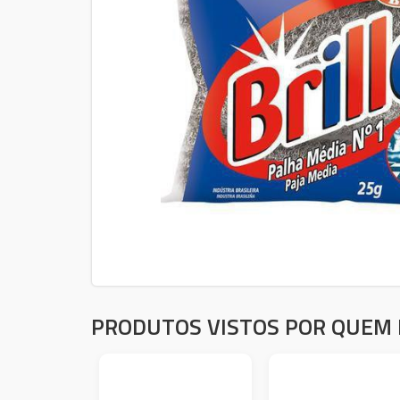
PRODUTOS VISTOS POR QUEM 