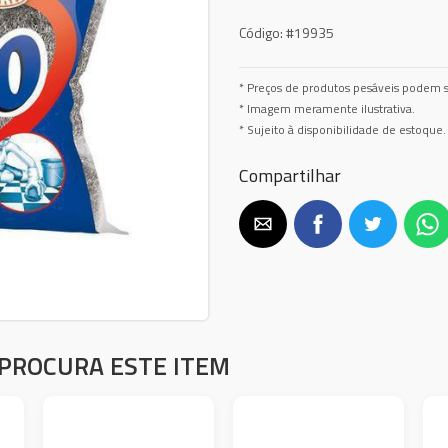
Código:
#19935
* Preços de produtos pesáveis podem s
* Imagem meramente ilustrativa.
* Sujeito à disponibilidade de estoque.
Compartilhar
PROCURA ESTE ITEM