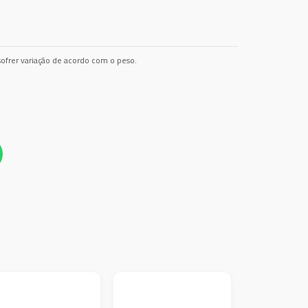
ofrer variação de acordo com o peso.