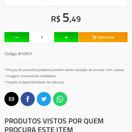
5
R$
,49
Adicionar
Código:
#10951
* Preços de produtos pesáveis podem sofrer variação de acordo com o peso.
* Imagem meramente ilustrativa.
* Sujeito à disponibilidade de estoque.
PRODUTOS VISTOS POR QUEM
PROCURA ESTE ITEM