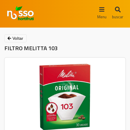
Menu
buscar
Voltar
FILTRO MELITTA 103