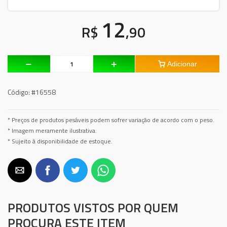
12
R$
,90
Adicionar
Código:
#16558
* Preços de produtos pesáveis podem sofrer variação de acordo com o peso.
* Imagem meramente ilustrativa.
* Sujeito à disponibilidade de estoque.
PRODUTOS VISTOS POR QUEM
PROCURA ESTE ITEM