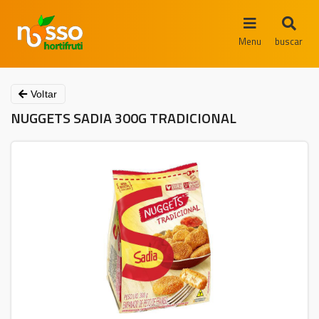
Menu
buscar
Voltar
NUGGETS SADIA 300G TRADICIONAL