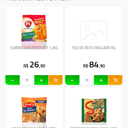
SOBRECOXA PERDIGÃO 1,2KG
FILE DE PEITO PAILLARD KG
26
84
R$
,90
R$
,90