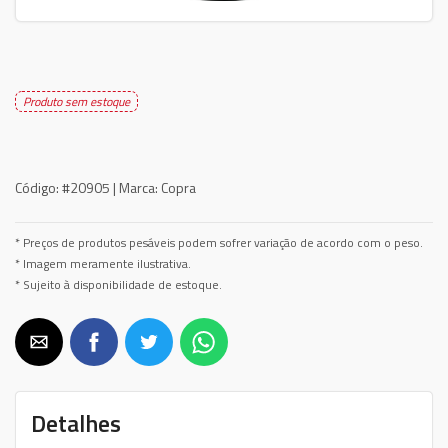
Produto sem estoque
Código:
#20905 |
Marca:
Copra
* Preços de produtos pesáveis podem sofrer variação de acordo com o peso.
* Imagem meramente ilustrativa.
* Sujeito à disponibilidade de estoque.
Detalhes