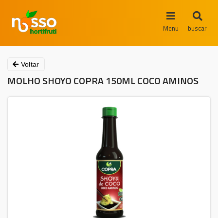
Menu
buscar
Voltar
MOLHO SHOYO COPRA 150ML COCO AMINOS