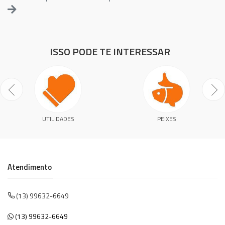
ISSO PODE TE INTERESSAR
UTILIDADES
PEIXES
Atendimento
(13) 99632-6649
(13) 99632-6649