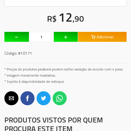
12
R$
,90
Adicionar
Código:
#10171
* Preços de produtos pesáveis podem sofrer variação de acordo com o peso.
* Imagem meramente ilustrativa.
* Sujeito à disponibilidade de estoque.
PRODUTOS VISTOS POR QUEM
PROCURA ESTE ITEM