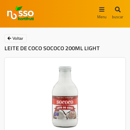
Menu
buscar
Voltar
LEITE DE COCO SOCOCO 200ML LIGHT