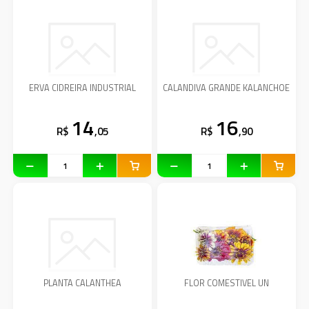
ERVA CIDREIRA INDUSTRIAL
CALANDIVA GRANDE KALANCHOE
14
16
R$
,05
R$
,90
PLANTA CALANTHEA
FLOR COMESTIVEL UN