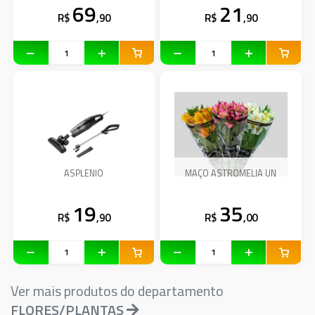
69
21
R$
,90
R$
,90
ASPLENIO
MAÇO ASTROMELIA UN
19
35
R$
,90
R$
,00
Ver mais produtos do departamento
FLORES/PLANTAS