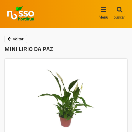
Menu
buscar
Voltar
MINI LIRIO DA PAZ