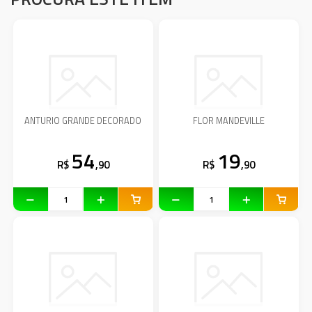
ANTURIO GRANDE DECORADO
FLOR MANDEVILLE
54
19
R$
,90
R$
,90