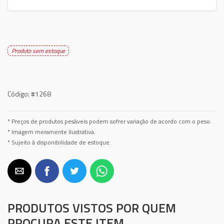
Produto sem estoque
Código:
#1268
* Preços de produtos pesáveis podem sofrer variação de acordo com o peso.
* Imagem meramente ilustrativa.
* Sujeito à disponibilidade de estoque.
PRODUTOS VISTOS POR QUEM
PROCURA ESTE ITEM