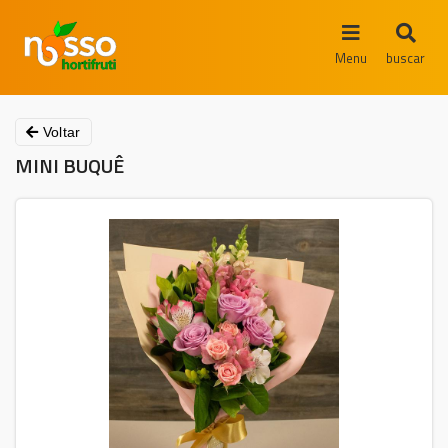
Menu
buscar
Voltar
MINI BUQUÊ