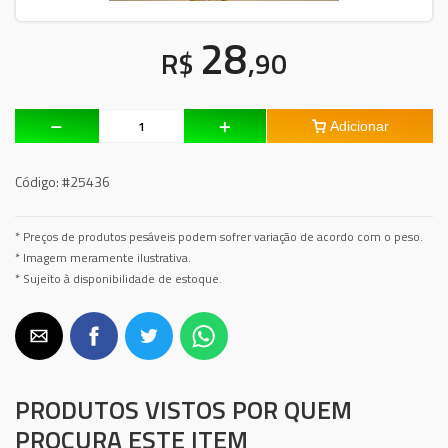
28
R$
,90
Adicionar
Código:
#25436
* Preços de produtos pesáveis podem sofrer variação de acordo com o peso.
* Imagem meramente ilustrativa.
* Sujeito à disponibilidade de estoque.
PRODUTOS VISTOS POR QUEM
PROCURA ESTE ITEM