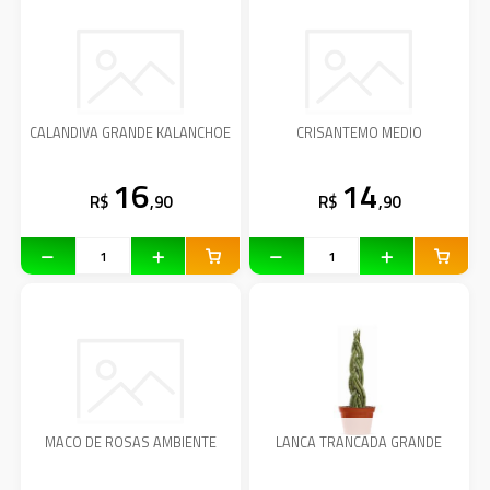
CALANDIVA GRANDE KALANCHOE
CRISANTEMO MEDIO
16
14
R$
,90
R$
,90
MACO DE ROSAS AMBIENTE
LANCA TRANCADA GRANDE