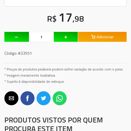
17
R$
,98
Adicionar
Código:
#33551
* Preços de produtos pesáveis podem sofrer variação de acordo com o peso.
* Imagem meramente ilustrativa.
* Sujeito à disponibilidade de estoque.
PRODUTOS VISTOS POR QUEM
PROCURA ESTE ITEM