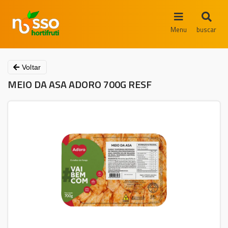
Menu
buscar
Voltar
MEIO DA ASA ADORO 700G RESF