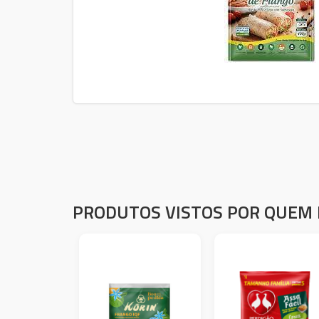
PRODUTOS VISTOS POR QUEM 