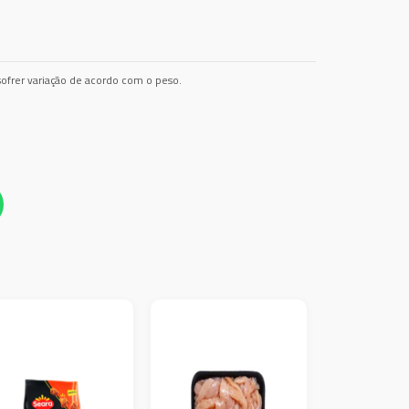
ofrer variação de acordo com o peso.