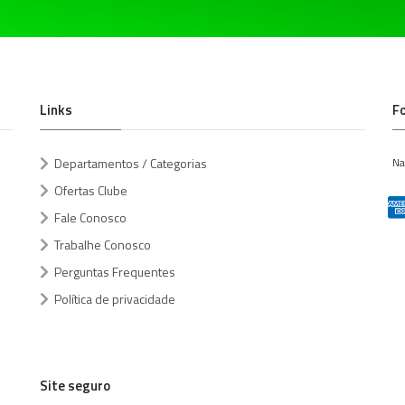
Links
F
Departamentos / Categorias
Na
Ofertas Clube
Fale Conosco
Trabalhe Conosco
Perguntas Frequentes
Política de privacidade
Site seguro