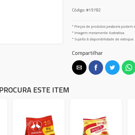
Código:
#19782
* Preços de produtos pesáveis podem s
* Imagem meramente ilustrativa.
* Sujeito à disponibilidade de estoque.
Compartilhar
PROCURA ESTE ITEM