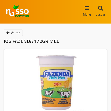
Menu
buscar
Voltar
IOG FAZENDA 170GR MEL