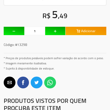
5
R$
,49
Adicionar
Código:
#13298
* Preços de produtos pesáveis podem sofrer variação de acordo com o peso.
* Imagem meramente ilustrativa.
* Sujeito à disponibilidade de estoque.
PRODUTOS VISTOS POR QUEM
PROCURA ESTE ITEM