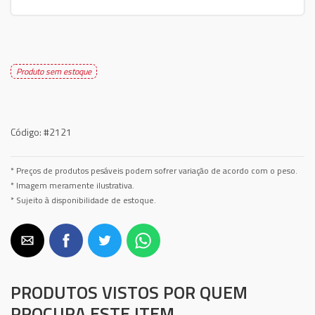
Produto sem estoque
Código:
#2121
* Preços de produtos pesáveis podem sofrer variação de acordo com o peso.
* Imagem meramente ilustrativa.
* Sujeito à disponibilidade de estoque.
PRODUTOS VISTOS POR QUEM
PROCURA ESTE ITEM