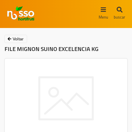
Menu
buscar
Voltar
FILE MIGNON SUINO EXCELENCIA KG