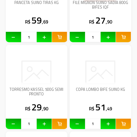
PANCETA SUINO TIRAS KG
FILE MIGNON SUINO SADIA 800G
BIFES IQF
59
27
R$
,69
R$
,90
TORRESMO KASSEL 500G SEMI
COPA LOMBO BIFE SUINO KG
PRONTO
29
51
R$
,90
R$
,49