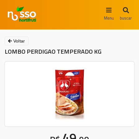
Menu
buscar
Voltar
LOMBO PERDIGAO TEMPERADO KG
49