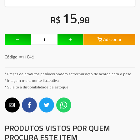
15
R$
,98
Adicionar
Código:
#11045
* Preços de produtos pesáveis podem sofrer variação de acordo com o peso.
* Imagem meramente ilustrativa.
* Sujeito à disponibilidade de estoque.
PRODUTOS VISTOS POR QUEM
PROCURA ESTE ITEM