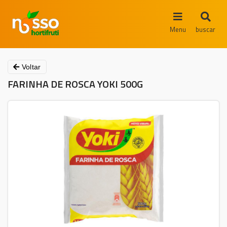
Menu
buscar
Voltar
FARINHA DE ROSCA YOKI 500G