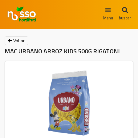
Menu
buscar
Voltar
MAC URBANO ARROZ KIDS 500G RIGATONI