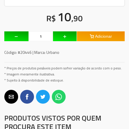
10
R$
,90
Adicionar
Código:
#20446 |
Marca:
Urbano
* Preços de produtos pesáveis podem sofrer variação de acordo com o peso.
* Imagem meramente ilustrativa.
* Sujeito à disponibilidade de estoque.
PRODUTOS VISTOS POR QUEM
PROCURA ESTE ITEM