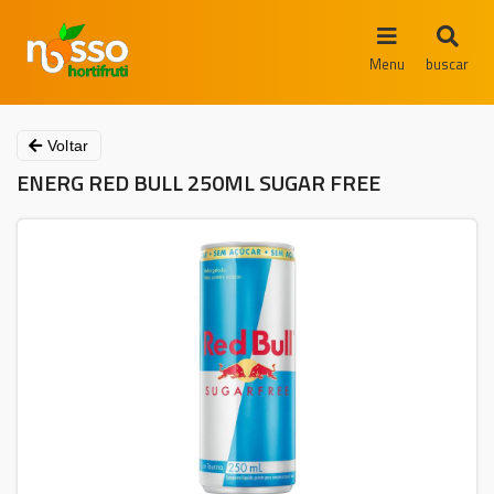
Menu
buscar
Voltar
ENERG RED BULL 250ML SUGAR FREE