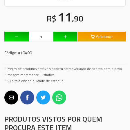
11
R$
,90
Adicionar
Código:
#10400
* Preços de produtos pesáveis podem sofrer variação de acordo com o peso.
* Imagem meramente ilustrativa.
* Sujeito à disponibilidade de estoque.
PRODUTOS VISTOS POR QUEM
PROCURA ESTE ITEM