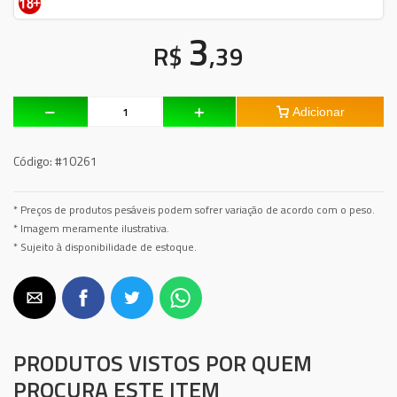
3
R$
,39
Adicionar
Código:
#10261
* Preços de produtos pesáveis podem sofrer variação de acordo com o peso.
* Imagem meramente ilustrativa.
* Sujeito à disponibilidade de estoque.
PRODUTOS VISTOS POR QUEM
PROCURA ESTE ITEM