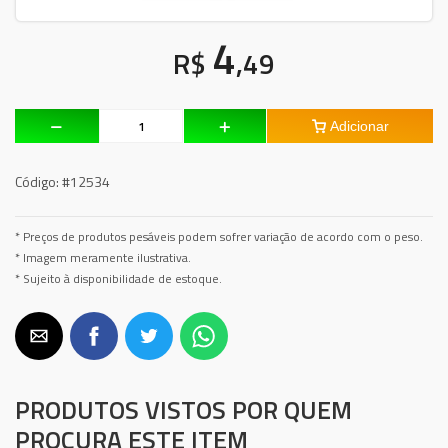
4
R$
,49
Adicionar
Código:
#12534
* Preços de produtos pesáveis podem sofrer variação de acordo com o peso.
* Imagem meramente ilustrativa.
* Sujeito à disponibilidade de estoque.
PRODUTOS VISTOS POR QUEM
PROCURA ESTE ITEM