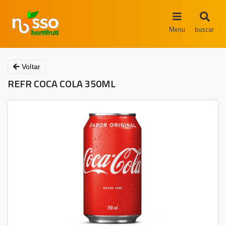
Menu
buscar
Voltar
REFR COCA COLA 350ML