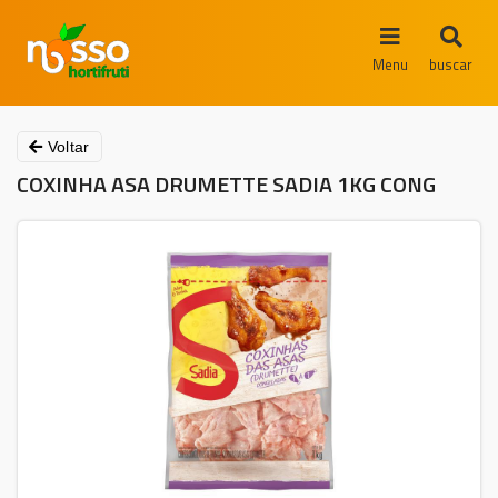
Menu
buscar
Voltar
COXINHA ASA DRUMETTE SADIA 1KG CONG