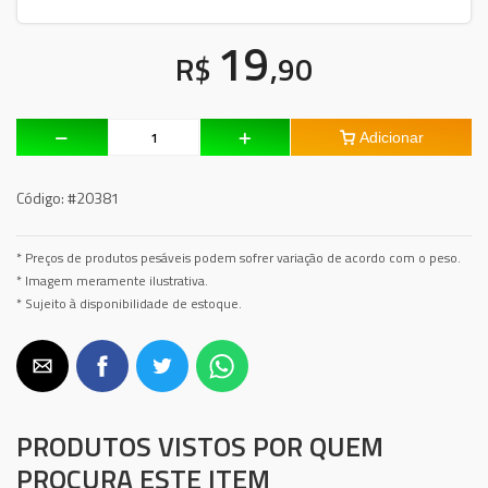
19
R$
,90
Adicionar
Código:
#20381
* Preços de produtos pesáveis podem sofrer variação de acordo com o peso.
* Imagem meramente ilustrativa.
* Sujeito à disponibilidade de estoque.
PRODUTOS VISTOS POR QUEM
PROCURA ESTE ITEM