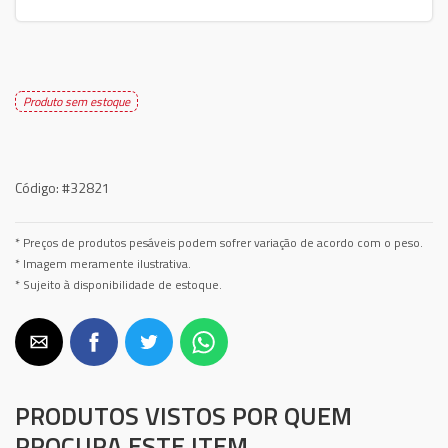
Produto sem estoque
Código:
#32821
* Preços de produtos pesáveis podem sofrer variação de acordo com o peso.
* Imagem meramente ilustrativa.
* Sujeito à disponibilidade de estoque.
PRODUTOS VISTOS POR QUEM
PROCURA ESTE ITEM