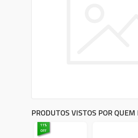
PRODUTOS VISTOS POR QUEM 
11
%
OFF