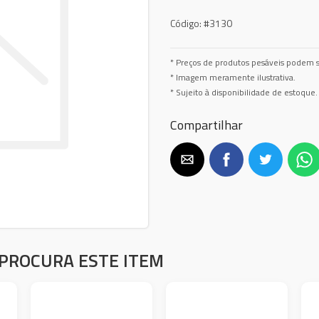
Código:
#3130
* Preços de produtos pesáveis podem s
* Imagem meramente ilustrativa.
* Sujeito à disponibilidade de estoque.
Compartilhar
PROCURA ESTE ITEM