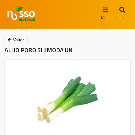
Menu
buscar
Voltar
ALHO PORO SHIMODA UN