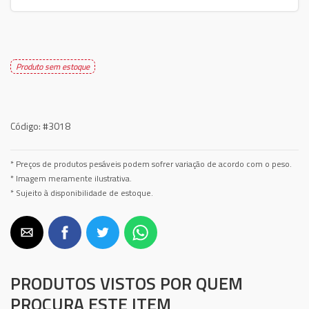
Produto sem estoque
Código:
#3018
* Preços de produtos pesáveis podem sofrer variação de acordo com o peso.
* Imagem meramente ilustrativa.
* Sujeito à disponibilidade de estoque.
PRODUTOS VISTOS POR QUEM
PROCURA ESTE ITEM