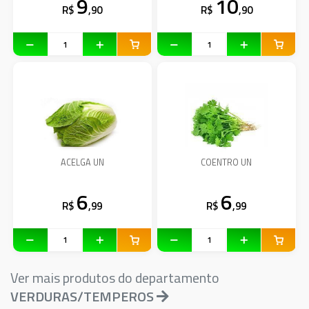
9
10
R$
,90
R$
,90
ACELGA UN
COENTRO UN
6
6
R$
,99
R$
,99
Ver mais produtos do departamento
VERDURAS/TEMPEROS