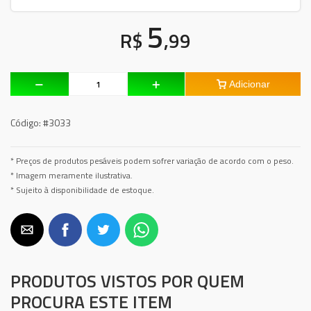
5
R$
,99
Adicionar
Código:
#3033
* Preços de produtos pesáveis podem sofrer variação de acordo com o peso.
* Imagem meramente ilustrativa.
* Sujeito à disponibilidade de estoque.
PRODUTOS VISTOS POR QUEM
PROCURA ESTE ITEM