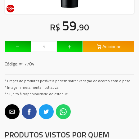
59
R$
,90
Adicionar
Código:
#17784
* Preços de produtos pesáveis podem sofrer variação de acordo com o peso.
* Imagem meramente ilustrativa.
* Sujeito à disponibilidade de estoque.
PRODUTOS VISTOS POR QUEM