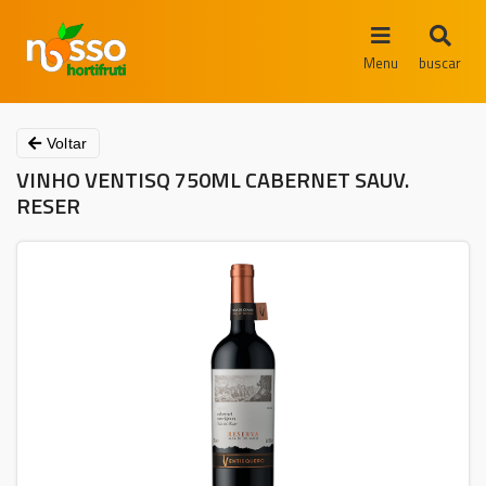
Menu
buscar
Voltar
VINHO VENTISQ 750ML CABERNET SAUV.
RESER