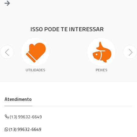
ISSO PODE TE INTERESSAR
UTILIDADES
PEIXES
Atendimento
(13) 99632-6649
(13) 99632-6649