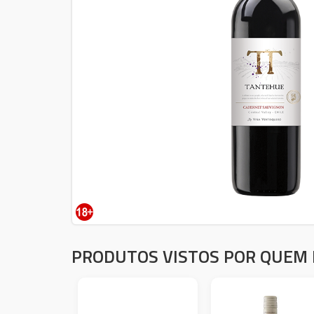
PRODUTOS VISTOS POR QUEM 