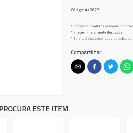
Código:
#12622
* Preços de produtos pesáveis podem s
* Imagem meramente ilustrativa.
* Sujeito à disponibilidade de estoque.
Compartilhar
PROCURA ESTE ITEM