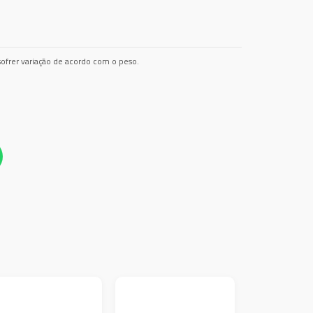
ofrer variação de acordo com o peso.