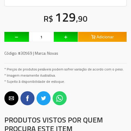
129
R$
,90
Adicionar
Código:
#30569 |
Marca:
Novas
* Preços de produtos pesáveis podem sofrer variação de acordo com o peso.
* Imagem meramente ilustrativa.
* Sujeito à disponibilidade de estoque.
PRODUTOS VISTOS POR QUEM
PROCURA ESTE ITEM