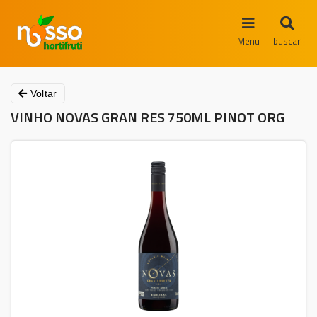
Menu
buscar
Voltar
VINHO NOVAS GRAN RES 750ML PINOT ORG