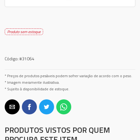
Produto sem estoque
Código:
#31064
* Preços de produtos pesáveis podem sofrer variação de acordo com o peso.
* Imagem meramente ilustrativa.
* Sujeito à disponibilidade de estoque.
PRODUTOS VISTOS POR QUEM
PROCURA ESTE ITEM