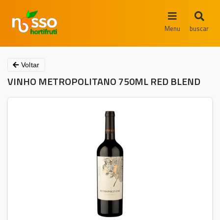
Menu
buscar
Voltar
VINHO METROPOLITANO 750ML RED BLEND