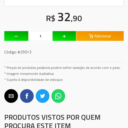
32
R$
,90
Adicionar
Código:
#29013
* Preços de produtos pesáveis podem sofrer variação de acordo com o peso.
* Imagem meramente ilustrativa.
* Sujeito à disponibilidade de estoque.
PRODUTOS VISTOS POR QUEM
PROCURA ESTE ITEM