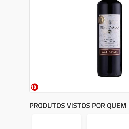
PRODUTOS VISTOS POR QUEM 