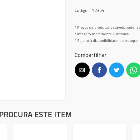
Código:
#12364
* Preços de produtos pesáveis podem s
* Imagem meramente ilustrativa.
* Sujeito à disponibilidade de estoque.
Compartilhar
PROCURA ESTE ITEM