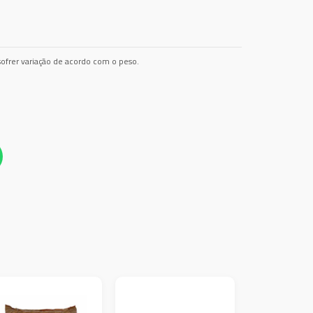
ofrer variação de acordo com o peso.