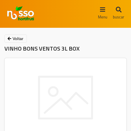
Menu
buscar
Voltar
VINHO BONS VENTOS 3L BOX