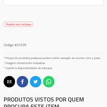
Produto sem estoque
Código:
#31639
* Preços de produtos pesáveis podem sofrer variação de acordo com o peso.
* Imagem meramente ilustrativa.
* Sujeito à disponibilidade de estoque.
PRODUTOS VISTOS POR QUEM
PROCURA ESTE ITEM