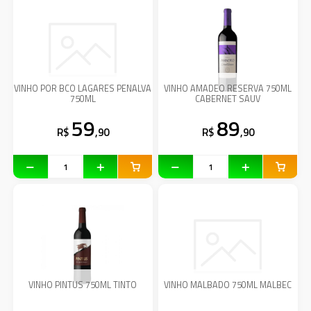
VINHO POR BCO LAGARES PENALVA
VINHO AMADEO RESERVA 750ML
750ML
CABERNET SAUV
59
89
R$
,90
R$
,90
VINHO PINTUS 750ML TINTO
VINHO MALBADO 750ML MALBEC