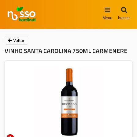
Menu
buscar
Voltar
VINHO SANTA CAROLINA 750ML CARMENERE