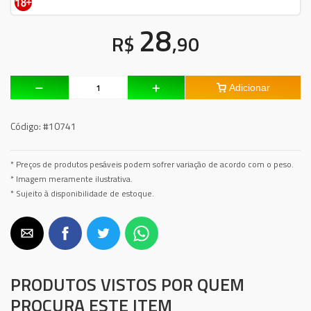
28
R$
,90
Adicionar
Código:
#10741
* Preços de produtos pesáveis podem sofrer variação de acordo com o peso.
* Imagem meramente ilustrativa.
* Sujeito à disponibilidade de estoque.
PRODUTOS VISTOS POR QUEM
PROCURA ESTE ITEM