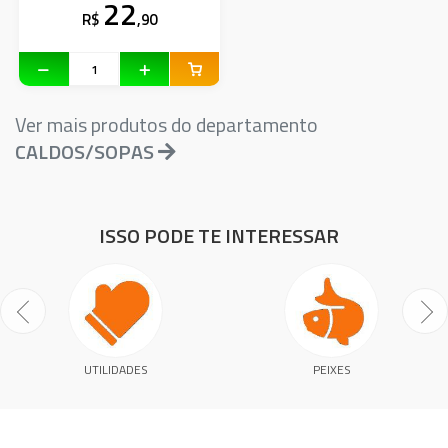
22
R$
,90
Ver mais produtos do departamento
CALDOS/SOPAS
ISSO PODE TE INTERESSAR
UTILIDADES
PEIXES