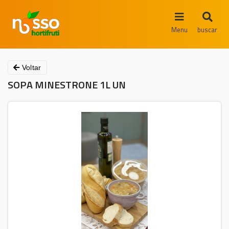
Menu
buscar
Voltar
SOPA MINESTRONE 1L UN