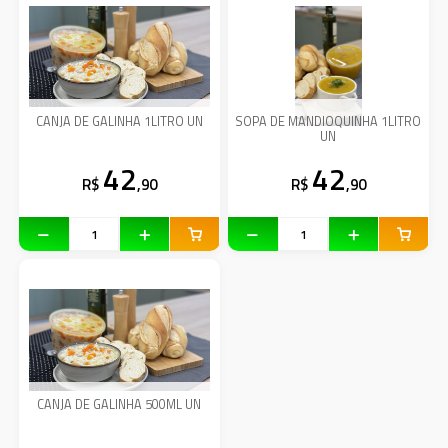
CANJA DE GALINHA 1LITRO UN
SOPA DE MANDIOQUINHA 1LITRO
UN
42
42
R$
,90
R$
,90
CANJA DE GALINHA 500ML UN