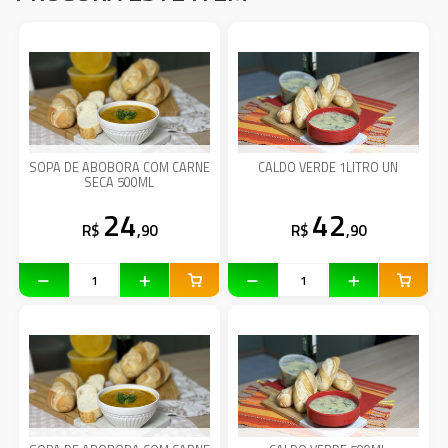
SOPA DE ABOBORA COM CARNE
CALDO VERDE 1LITRO UN
SECA 500ML
24
42
R$
,90
R$
,90