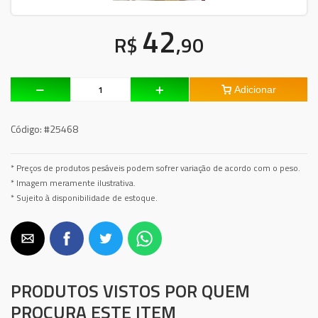
42
R$
,90
Adicionar
Código:
#25468
* Preços de produtos pesáveis podem sofrer variação de acordo com o peso.
* Imagem meramente ilustrativa.
* Sujeito à disponibilidade de estoque.
PRODUTOS VISTOS POR QUEM
PROCURA ESTE ITEM